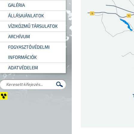
GALÉRIA
ÁLLÁSAJÁNLATOK
VÍZIKÖZMŰ TÁRSULATOK
ARCHÍVUM
FOGYASZTÓVÉDELMI
INFORMÁCIÓK
ADATVÉDELEM